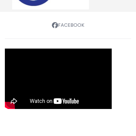
FACEBOOK