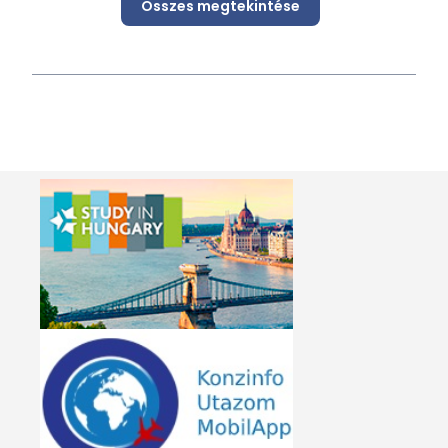
Összes megtekintése