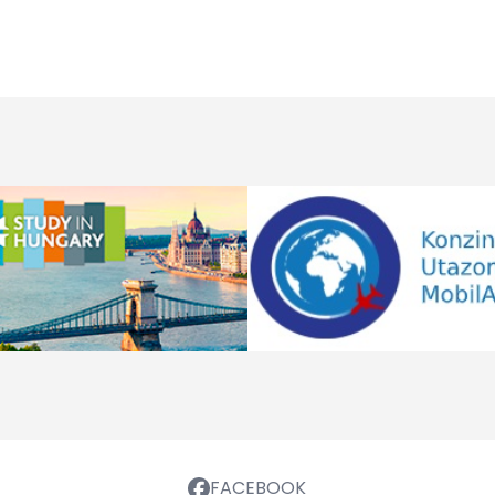
FACEBOOK