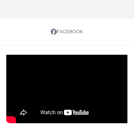
FACEBOOK