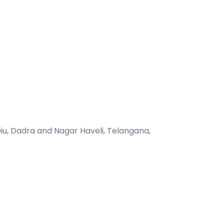
iu, Dadra and Nagar Haveli, Telangana,