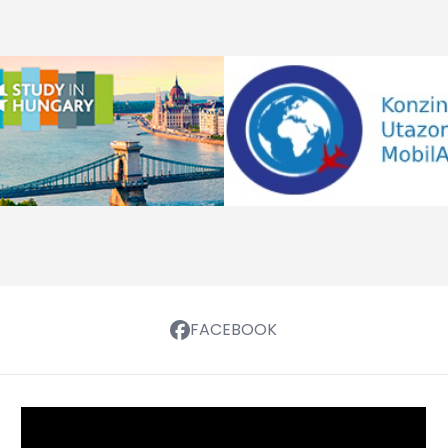
FACEBOOK