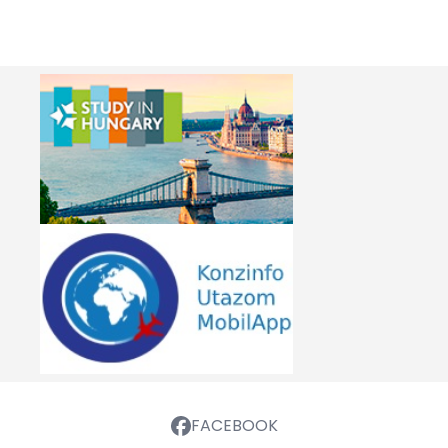
FACEBOOK