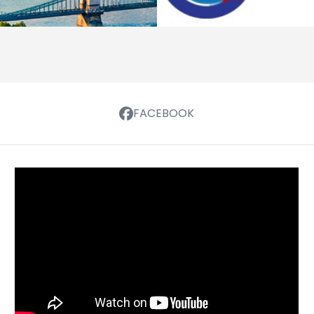
FACEBOOK