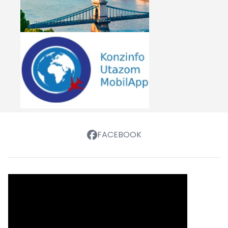
FACEBOOK