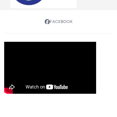
FACEBOOK