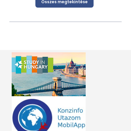
Összes megtekintése