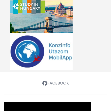
FACEBOOK