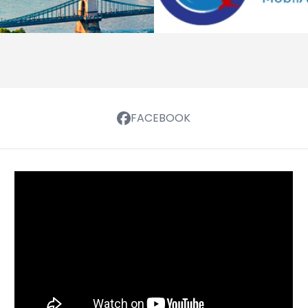
FACEBOOK