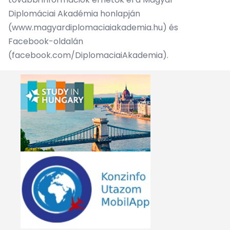
Diplomáciai Akadémia honlapján
(
www.magyardiplomaciaiakademia.hu
) és
Facebook-oldalán
(facebook.com/DiplomaciaiAkademia).