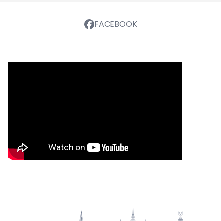
FACEBOOK