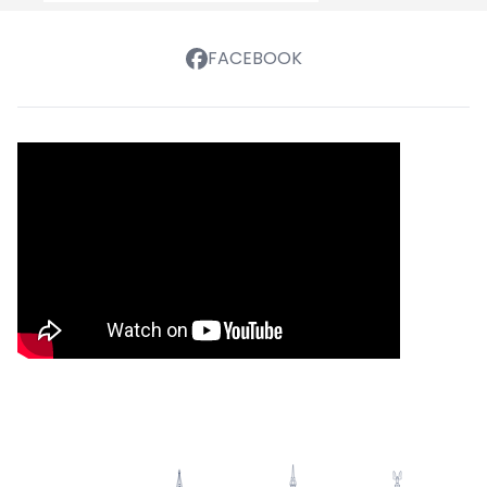
FACEBOOK