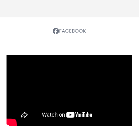
FACEBOOK