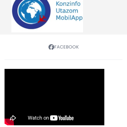
FACEBOOK