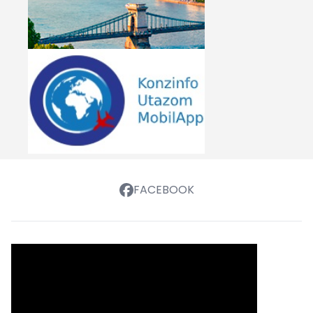
FACEBOOK