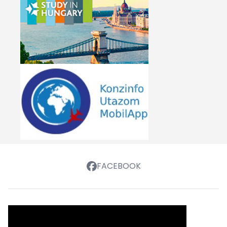
FACEBOOK