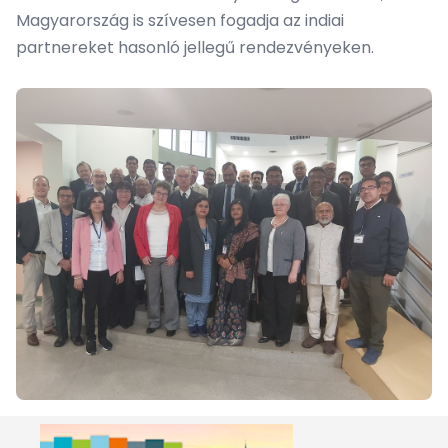
Magyarország is szívesen fogadja az indiai
partnereket hasonló jellegű rendezvényeken.