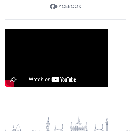
FACEBOOK