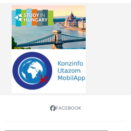
FACEBOOK