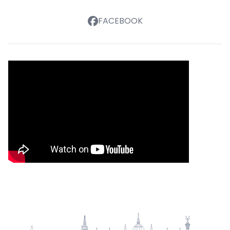
FACEBOOK