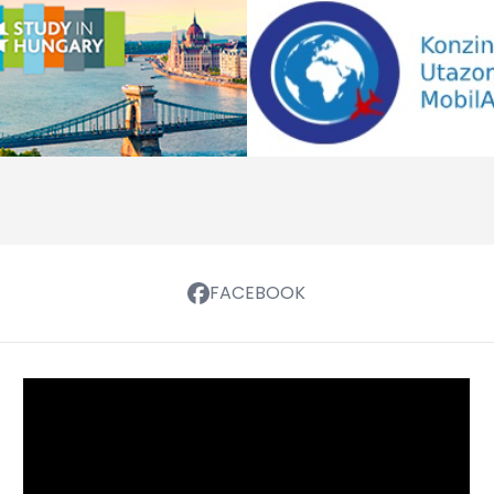
FACEBOOK