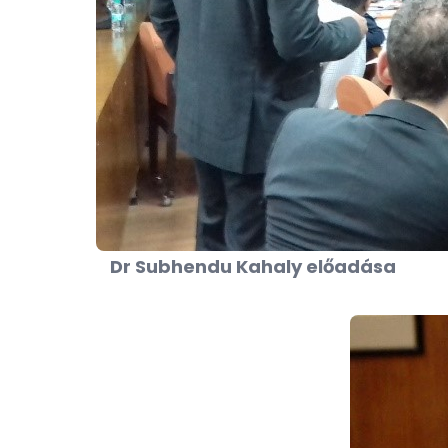
Dr Subhendu Kahaly előadása