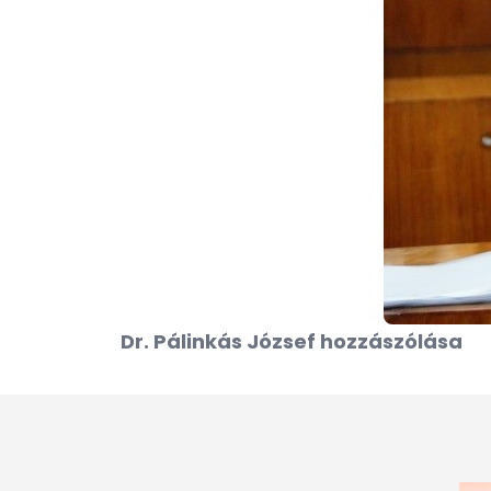
Dr. Pálinkás József hozzászólása