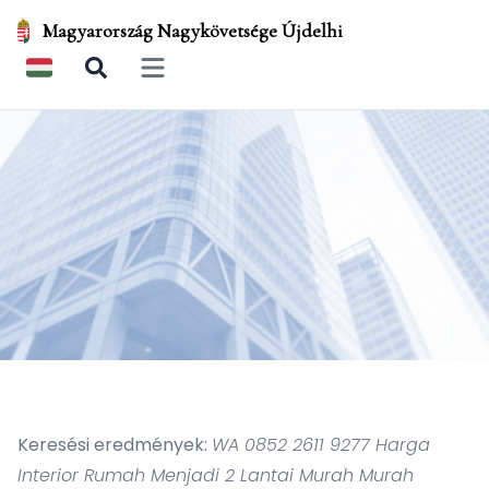
Magyarország Nagykövetsége Újdelhi
Open main menu
Keresési eredmények:
WA 0852 2611 9277 Harga
Interior Rumah Menjadi 2 Lantai Murah Murah