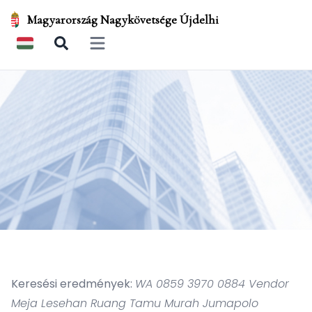
Magyarország Nagykövetsége Újdelhi
Open main menu
Keresési eredmények:
WA 0859 3970 0884 Vendor
Meja Lesehan Ruang Tamu Murah Jumapolo