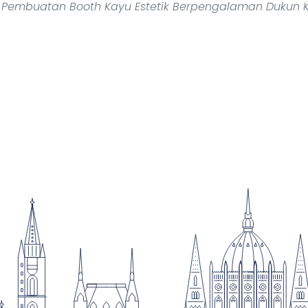
n Pembuatan Booth Kayu Estetik Berpengalaman Dukun 