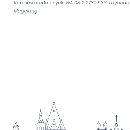
Keresési eredmények:
WA 0812 2782 5310 Layana
Magelang